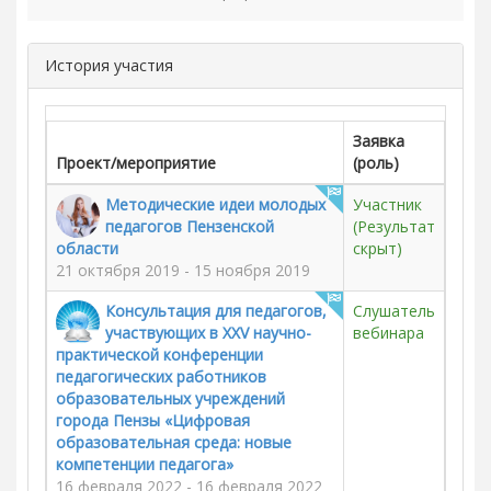
История участия
Заявка
Проект/мероприятие
(роль)
Методические идеи молодых
Участник
педагогов Пензенской
(Результат
области
скрыт)
21 октября 2019 - 15 ноября 2019
Консультация для педагогов,
Слушатель
участвующих в XXV научно-
вебинара
практической конференции
педагогических работников
образовательных учреждений
города Пензы «Цифровая
образовательная среда: новые
компетенции педагога»
16 февраля 2022 - 16 февраля 2022