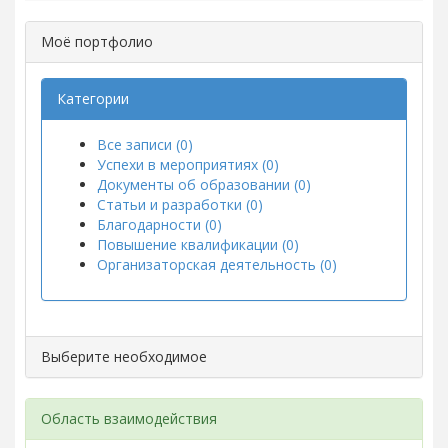
Моё портфолио
Категории
Все записи (0)
Успехи в мероприятиях (0)
Документы об образовании (0)
Статьи и разработки (0)
Благодарности (0)
Повышение квалификации (0)
Организаторская деятельность (0)
Выберите необходимое
Область взаимодействия