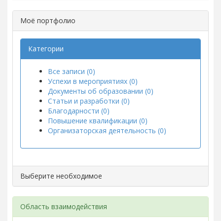
Моё портфолио
Категории
Все записи (0)
Успехи в мероприятиях (0)
Документы об образовании (0)
Статьи и разработки (0)
Благодарности (0)
Повышение квалификации (0)
Организаторская деятельность (0)
Выберите необходимое
Область взаимодействия