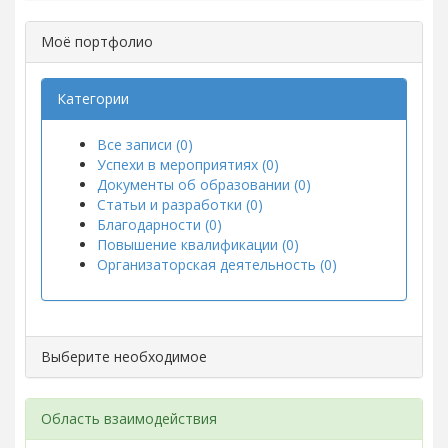
Моё портфолио
Категории
Все записи (0)
Успехи в мероприятиях (0)
Документы об образовании (0)
Статьи и разработки (0)
Благодарности (0)
Повышение квалификации (0)
Организаторская деятельность (0)
Выберите необходимое
Область взаимодействия