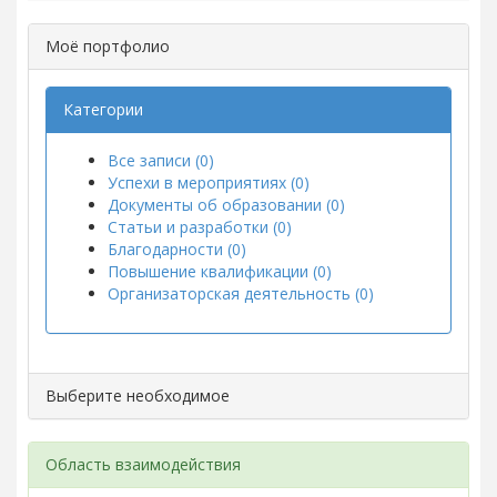
Моё портфолио
Категории
Все записи (0)
Успехи в мероприятиях (0)
Документы об образовании (0)
Статьи и разработки (0)
Благодарности (0)
Повышение квалификации (0)
Организаторская деятельность (0)
Выберите необходимое
Область взаимодействия