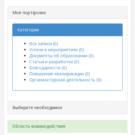
Моё портфолио
Категории
Все записи (0)
Успехи в мероприятиях (0)
Документы об образовании (0)
Статьи и разработки (0)
Благодарности (0)
Повышение квалификации (0)
Организаторская деятельность (0)
Выберите необходимое
Область взаимодействия