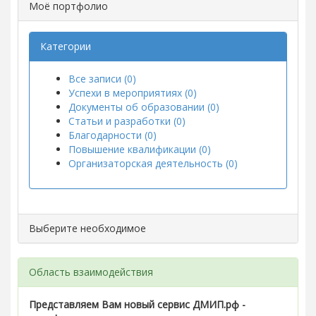
Моё портфолио
Категории
Все записи (0)
Успехи в мероприятиях (0)
Документы об образовании (0)
Статьи и разработки (0)
Благодарности (0)
Повышение квалификации (0)
Организаторская деятельность (0)
Выберите необходимое
Область взаимодействия
Представляем Вам новый сервис ДМИП.рф -