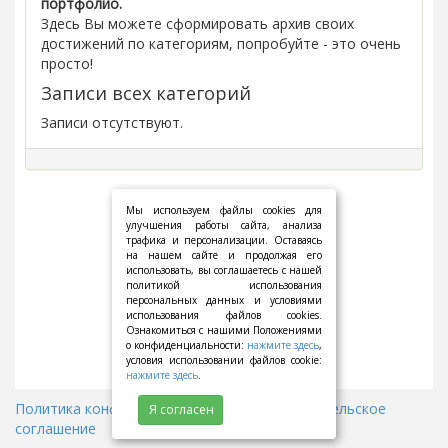
портфолио.
Здесь Вы можете сформировать архив своих
достижений по категориям, попробуйте - это очень
просто!
Записи всех категорий
Записи отсутствуют.
Мы используем файлы cookies для
улучшения работы сайта, анализа
трафика и персонализации. Оставаясь
на нашем сайте и продолжая его
использовать, вы соглашаетесь с нашей
политикой использования
персональных данных и условиями
использования файлов cookies.
Ознакомиться с нашими Положениями
о конфиденциальности:
нажмите здесь
,
условия использовании файлов cookie:
нажмите здесь
.
Политика конфиденциальности
||
Пользовательское
Я согласен
соглашение