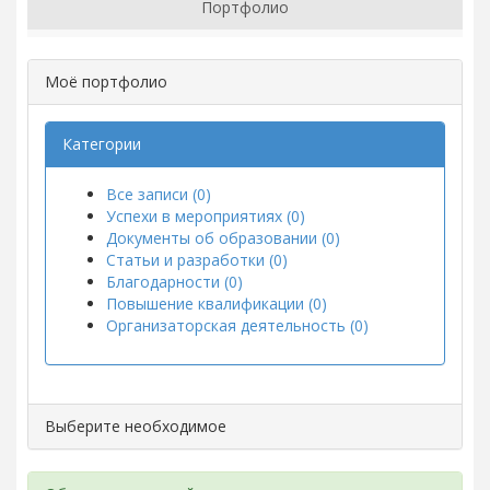
Портфолио
Моё портфолио
Категории
Все записи (0)
Успехи в мероприятиях (0)
Документы об образовании (0)
Статьи и разработки (0)
Благодарности (0)
Повышение квалификации (0)
Организаторская деятельность (0)
Выберите необходимое