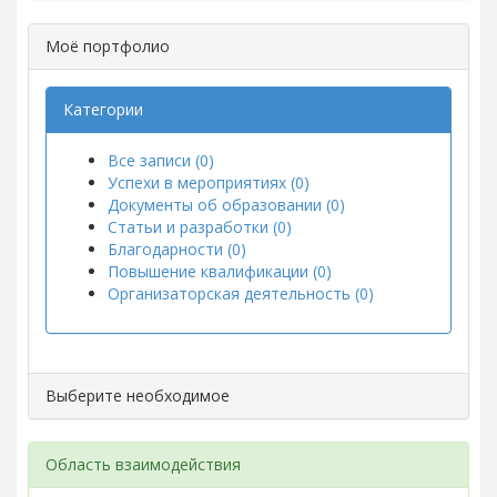
Моё портфолио
Категории
Все записи (0)
Успехи в мероприятиях (0)
Документы об образовании (0)
Статьи и разработки (0)
Благодарности (0)
Повышение квалификации (0)
Организаторская деятельность (0)
Выберите необходимое
Область взаимодействия