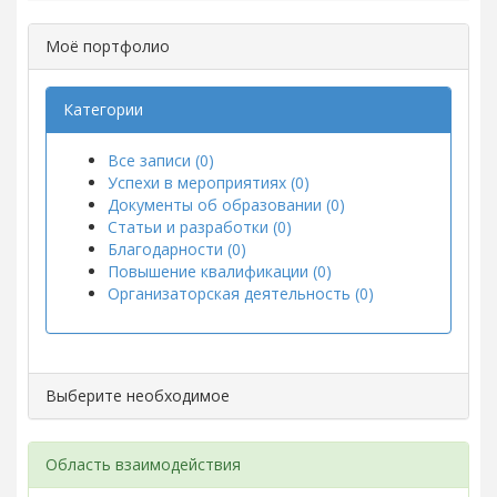
Моё портфолио
Категории
Все записи (0)
Успехи в мероприятиях (0)
Документы об образовании (0)
Статьи и разработки (0)
Благодарности (0)
Повышение квалификации (0)
Организаторская деятельность (0)
Выберите необходимое
Область взаимодействия