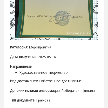
Категория:
Мероприятия
Дата получения:
2025-05-16
Направление:
Художественное творчество
Вид достижения:
Собственное достижение
Дополнительная информация:
Победитель финала
Тип документа:
Грамота