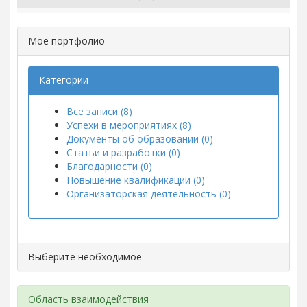
Моё портфолио
Категории
Все записи (8)
Успехи в мероприятиях (8)
Документы об образовании (0)
Статьи и разработки (0)
Благодарности (0)
Повышение квалификации (0)
Организаторская деятельность (0)
Выберите необходимое
Область взаимодействия