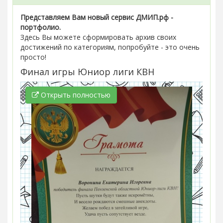
Представляем Вам новый сервис ДМИП.рф -
портфолио.
Здесь Вы можете сформировать архив своих
достижений по категориям, попробуйте - это очень
просто!
Финал игры Юниор лиги КВН
Открыть полностью