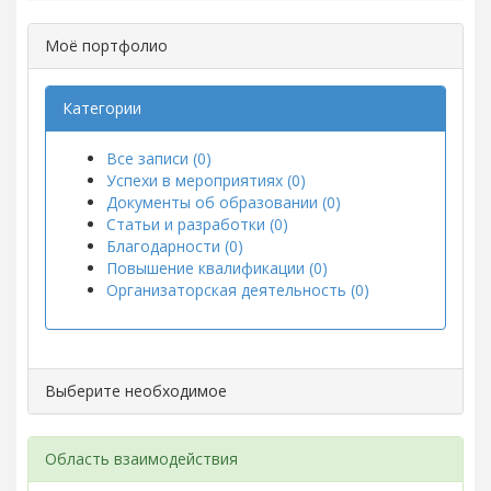
Моё портфолио
Категории
Все записи (0)
Успехи в мероприятиях (0)
Документы об образовании (0)
Статьи и разработки (0)
Благодарности (0)
Повышение квалификации (0)
Организаторская деятельность (0)
Выберите необходимое
Область взаимодействия