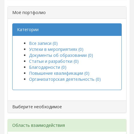
Моё портфолио
Категории
Все записи (0)
Успехи в мероприятиях (0)
Документы об образовании (0)
Статьи и разработки (0)
Благодарности (0)
Повышение квалификации (0)
Организаторская деятельность (0)
Выберите необходимое
Область взаимодействия