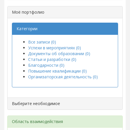
Моё портфолио
Категории
Все записи (0)
Успехи в мероприятиях (0)
Документы об образовании (0)
Статьи и разработки (0)
Благодарности (0)
Повышение квалификации (0)
Организаторская деятельность (0)
Выберите необходимое
Область взаимодействия