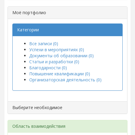
Моё портфолио
Категории
Все записи (0)
Успехи в мероприятиях (0)
Документы об образовании (0)
Статьи и разработки (0)
Благодарности (0)
Повышение квалификации (0)
Организаторская деятельность (0)
Выберите необходимое
Область взаимодействия