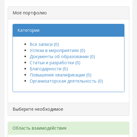
Моё портфолио
Категории
Все записи (0)
Успехи в мероприятиях (0)
Документы об образовании (0)
Статьи и разработки (0)
Благодарности (0)
Повышение квалификации (0)
Организаторская деятельность (0)
Выберите необходимое
Область взаимодействия