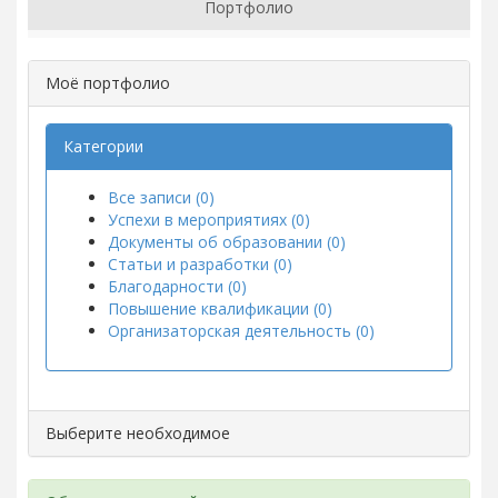
Портфолио
Моё портфолио
Категории
Все записи (0)
Успехи в мероприятиях (0)
Документы об образовании (0)
Статьи и разработки (0)
Благодарности (0)
Повышение квалификации (0)
Организаторская деятельность (0)
Выберите необходимое