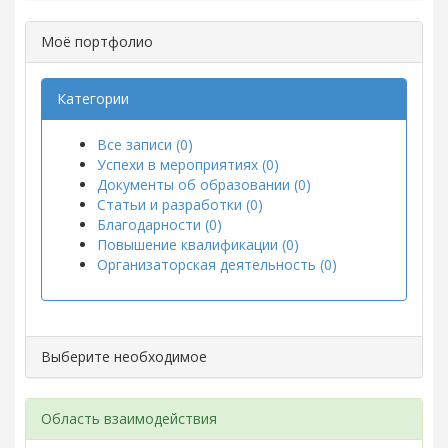
Моё портфолио
Категории
Все записи (0)
Успехи в мероприятиях (0)
Документы об образовании (0)
Статьи и разработки (0)
Благодарности (0)
Повышение квалификации (0)
Организаторская деятельность (0)
Выберите необходимое
Область взаимодействия