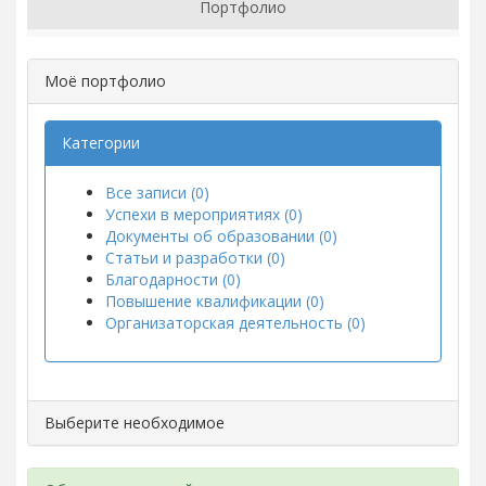
Портфолио
Моё портфолио
Категории
Все записи (0)
Успехи в мероприятиях (0)
Документы об образовании (0)
Статьи и разработки (0)
Благодарности (0)
Повышение квалификации (0)
Организаторская деятельность (0)
Выберите необходимое