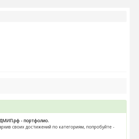
ДМИП.рф - портфолио.
рхив своих достижений по категориям, попробуйте -