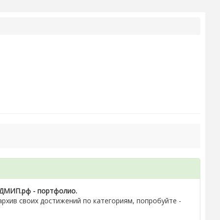
ДМИП.рф - портфолио.
рхив своих достижений по категориям, попробуйте -