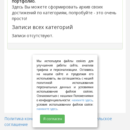
портфолио.
Здесь Вы можете сформировать архив своих
достижений по категориям, попробуйте - это очень
просто!
Записи всех категорий
Записи отсутствуют.
Мы используем файлы cookies для
улучшения работы сайта, анализа
трафика и персонализации. Оставаясь
на нашем сайте и продолжая его
использовать, вы соглашаетесь с нашей
политикой использования
персональных данных и условиями
использования файлов cookies.
Ознакомиться с нашими Положениями
о конфиденциальности:
нажмите здесь
,
условия использовании файлов cookie:
нажмите здесь
.
Политика конфиденциальности
||
Пользовательское
Я согласен
соглашение