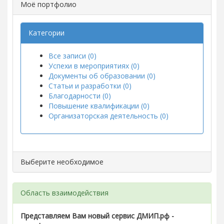
Моё портфолио
Категории
Все записи (0)
Успехи в мероприятиях (0)
Документы об образовании (0)
Статьи и разработки (0)
Благодарности (0)
Повышение квалификации (0)
Организаторская деятельность (0)
Выберите необходимое
Область взаимодействия
Представляем Вам новый сервис ДМИП.рф -