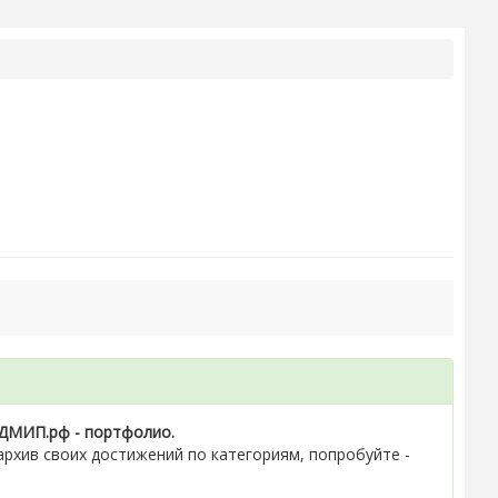
ДМИП.рф - портфолио.
рхив своих достижений по категориям, попробуйте -