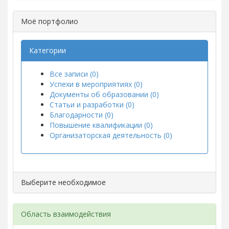
Моё портфолио
Категории
Все записи (0)
Успехи в мероприятиях (0)
Документы об образовании (0)
Статьи и разработки (0)
Благодарности (0)
Повышение квалификации (0)
Организаторская деятельность (0)
Выберите необходимое
Область взаимодействия