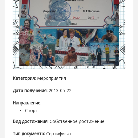
Категория:
Мероприятия
Дата получения:
2013-05-22
Направление:
Спорт
Вид достижения:
Собственное достижение
Тип документа:
Сертификат