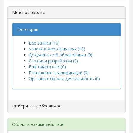
Моё портфолио
Категории
Все записи (10)
Успехи в мероприятиях (10)
Документы об образовании (0)
Статьи и разработки (0)
Благодарности (0)
Повышение квалификации (0)
Организаторская деятельность (0)
Выберите необходимое
Область взаимодействия