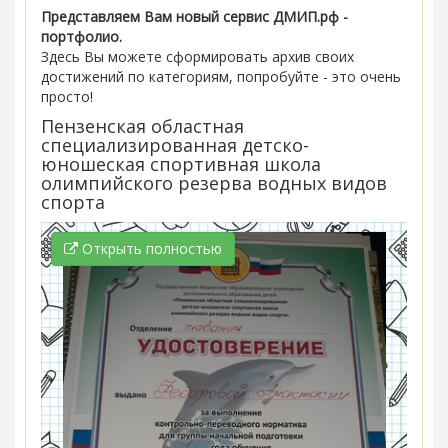
Представляем Вам новый сервис ДМИП.рф -
портфолио.
Здесь Вы можете сформировать архив своих
достижений по категориям, попробуйте - это очень
просто!
Пензенская областная
специализированная детско-
юношеская спортивная школа
олимпийского резерва водных видов
спорта
Открыть полностью