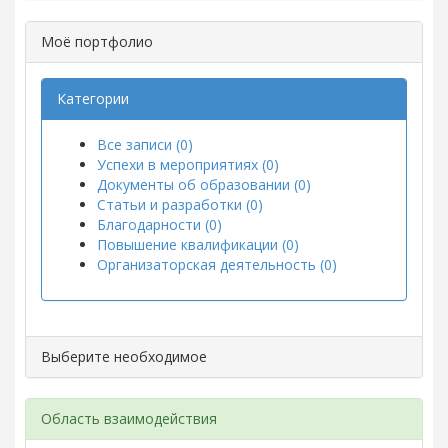
Моё портфолио
Категории
Все записи (0)
Успехи в мероприятиях (0)
Документы об образовании (0)
Статьи и разработки (0)
Благодарности (0)
Повышение квалификации (0)
Организаторская деятельность (0)
Выберите необходимое
Область взаимодействия