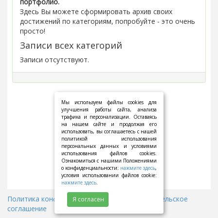
портфолио.
Здесь Вы можете сформировать архив своих
достижений по категориям, попробуйте - это очень
просто!
Записи всех категорий
Записи отсутствуют.
Мы используем файлы cookies для
улучшения работы сайта, анализа
трафика и персонализации. Оставаясь
на нашем сайте и продолжая его
использовать, вы соглашаетесь с нашей
политикой использования
персональных данных и условиями
использования файлов cookies.
Ознакомиться с нашими Положениями
о конфиденциальности:
нажмите здесь
,
условия использовании файлов cookie:
нажмите здесь
.
Политика конфиденциальности
||
Пользовательское
Я согласен
соглашение