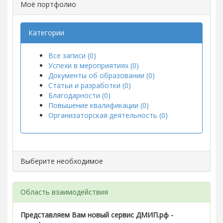
Моё портфолио
Категории
Все записи (0)
Успехи в мероприятиях (0)
Документы об образовании (0)
Статьи и разработки (0)
Благодарности (0)
Повышение квалификации (0)
Организаторская деятельность (0)
Выберите необходимое
Область взаимодействия
Представляем Вам новый сервис ДМИП.рф -