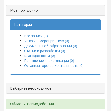
Моё портфолио
Категории
Все записи (0)
Успехи в мероприятиях (0)
Документы об образовании (0)
Статьи и разработки (0)
Благодарности (0)
Повышение квалификации (0)
Организаторская деятельность (0)
Выберите необходимое
Область взаимодействия