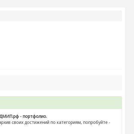
ДМИП.рф - портфолио.
рхив своих достижений по категориям, попробуйте -