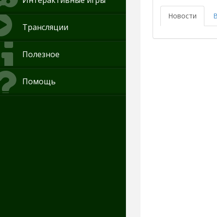
Интерактивные игры
Новости
Трансляции
Полезное
Помощь