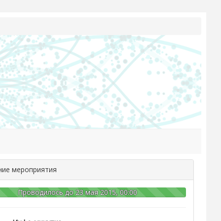
ние мероприятия
Проводилось до 23 мая 2015, 00:00