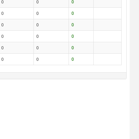
0
0
0
0
0
0
0
0
0
0
0
0
0
0
0
0
0
0