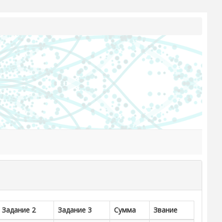
Задание 2
Задание 3
Сумма
Звание