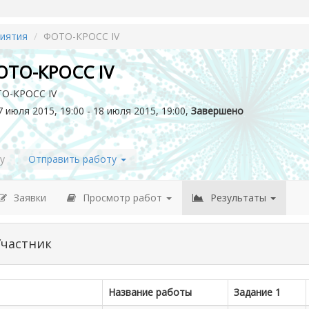
иятия
ФОТО-КРОСС IV
ОТО-КРОСС IV
О-КРОСС IV
 июля 2015, 19:00 - 18 июля 2015, 19:00,
Завершено
у
Отправить работу
Заявки
Просмотр работ
Результаты
Участник
Название работы
Задание 1