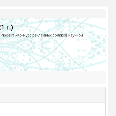
 г.)
-проект «Конкурс рекламных роликов научной