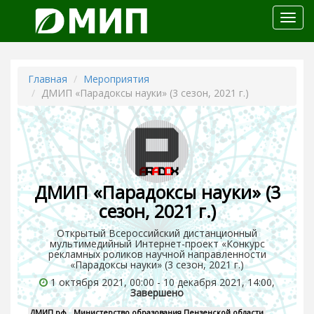
Откр
меню
Главная
Мероприятия
ДМИП «Парадоксы науки» (3 сезон, 2021 г.)
ДМИП «Парадоксы науки» (3
сезон, 2021 г.)
Открытый Всероссийский дистанционный
мультимедийный Интернет-проект «Конкурс
рекламных роликов научной направленности
«Парадоксы науки» (3 сезон, 2021 г.)
1 октября 2021, 00:00 - 10 декабря 2021, 14:00,
Завершено
ДМИП.рф
Министерство образования Пензенской области