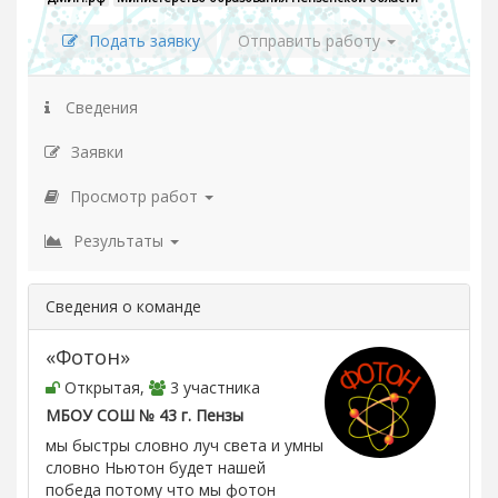
Подать заявку
Отправить работу
Сведения
Заявки
Просмотр работ
Результаты
Сведения о команде
«Фотон»
Открытая,
3 участника
МБОУ СОШ № 43 г. Пензы
мы быстры словно луч света и умны
словно Ньютон будет нашей
победа потому что мы фотон