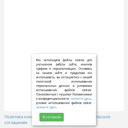
Мы используем файлы cookies для
улучшения работы сайта, анализа
трафика и персонализации. Оставаясь
на нашем сайте и продолжая его
использовать, вы соглашаетесь с нашей
политикой использования
персональных данных и условиями
использования файлов cookies.
Ознакомиться с нашими Положениями
о конфиденциальности:
нажмите здесь
,
условия использовании файлов cookie:
нажмите здесь
.
Политика конфиденциальности
||
Пользовательское
Я согласен
соглашение