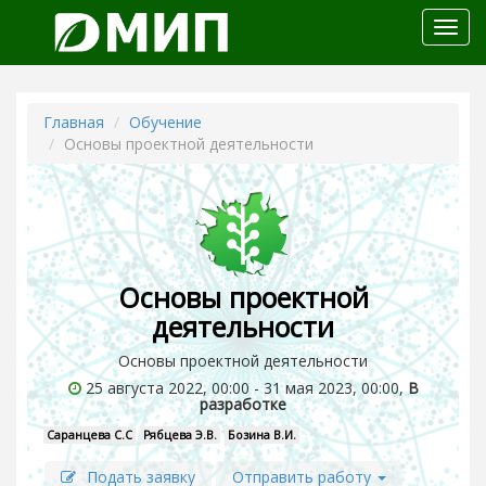
Откр
меню
Главная
Обучение
Основы проектной деятельности
Основы проектной
деятельности
Основы проектной деятельности
25 августа 2022, 00:00 - 31 мая 2023, 00:00,
В
разработке
Саранцева С.С
Рябцева Э.В.
Бозина В.И.
Подать заявку
Отправить работу