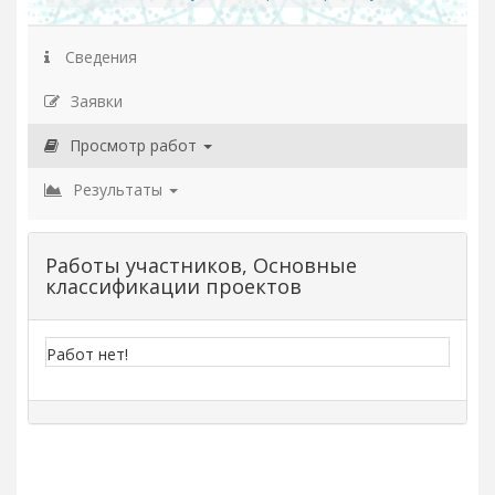
Сведения
Заявки
Просмотр работ
Результаты
Работы участников, Основные
классификации проектов
Работ нет!