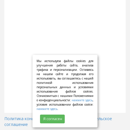
Мы используем файлы cookies для
улучшения работы сайта, анализа
трафика и персонализации. Оставаясь
на нашем сайте и продолжая его
использовать, вы соглашаетесь с нашей
политикой использования
персональных данных и условиями
использования файлов cookies.
Ознакомиться с нашими Положениями
о конфиденциальности:
нажмите здесь
,
условия использовании файлов cookie:
нажмите здесь
.
Политика конфиденциальности
||
Пользовательское
Я согласен
соглашение