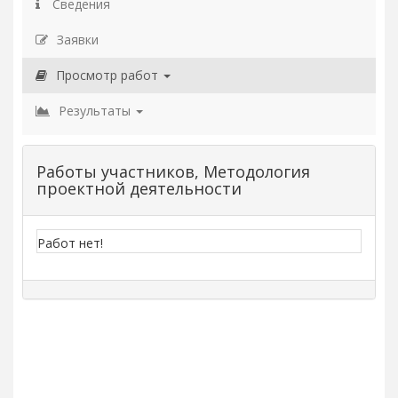
Сведения
Заявки
Просмотр работ
Результаты
Работы участников, Методология
проектной деятельности
Работ нет!