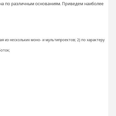
на по различным основаниям. Приведем наиболее
 из нескольких моно- и мультипроектов; 2) по характеру
оток;