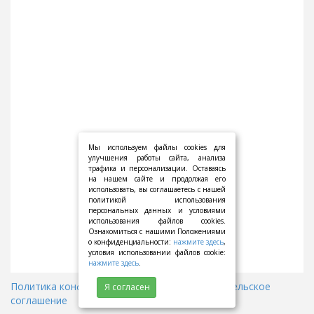
Мы используем файлы cookies для
улучшения работы сайта, анализа
трафика и персонализации. Оставаясь
на нашем сайте и продолжая его
использовать, вы соглашаетесь с нашей
политикой использования
персональных данных и условиями
использования файлов cookies.
Ознакомиться с нашими Положениями
о конфиденциальности:
нажмите здесь
,
условия использовании файлов cookie:
нажмите здесь
.
Политика конфиденциальности
||
Пользовательское
Я согласен
соглашение