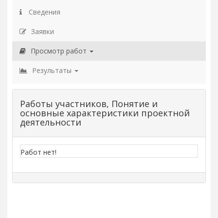
Сведения
Заявки
Просмотр работ
Результаты
Работы участников, Понятие и
основные характеристики проектной
деятельности
Работ нет!