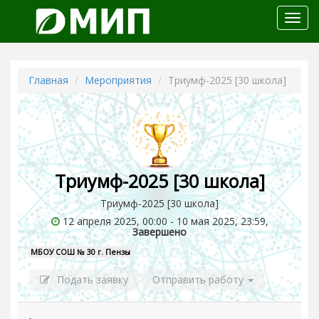
Откр
меню
Главная
Мероприятия
Триумф-2025 [30 школа]
Триумф-2025 [30 школа]
Триумф-2025 [30 школа]
12 апреля 2025, 00:00 - 10 мая 2025, 23:59,
Завершено
МБОУ СОШ № 30 г. Пензы
Подать заявку
Отправить работу