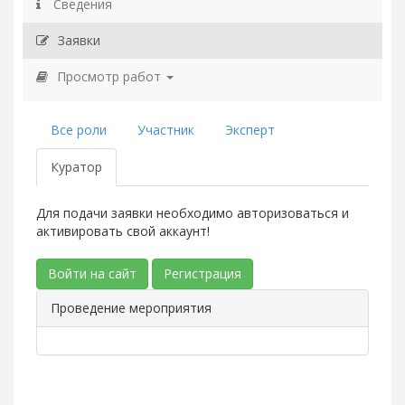
Сведения
Заявки
Просмотр работ
Все роли
Участник
Эксперт
Куратор
Для подачи заявки необходимо авторизоваться и
активировать свой аккаунт!
Войти на сайт
Регистрация
Проведение мероприятия