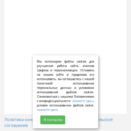
Мы используем файлы cookies для
улучшения работы сайта, анализа
трафика и персонализации. Оставаясь
на нашем сайте и продолжая его
использовать, вы соглашаетесь с нашей
политикой использования
персональных данных и условиями
использования файлов cookies.
Ознакомиться с нашими Положениями
о конфиденциальности:
нажмите здесь
,
условия использовании файлов cookie:
нажмите здесь
.
Политика конфиденциальности
||
Пользовательское
Я согласен
соглашение