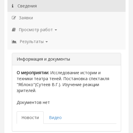
Сведения
Заявки
Просмотр работ
Результаты
Информация и документы
О мероприятии:
Исследование истории и
техники театра теней. Постановка спектакля
"Яблоко"(Сутеев В.Г.). Изучение реакции
зрителей.
Документов нет
Новости
Видео