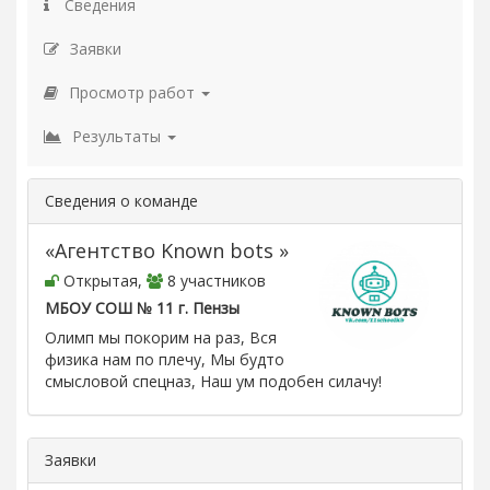
Сведения
Заявки
Просмотр работ
Результаты
Сведения о команде
«Агентство Known bots »
Открытая,
8 участников
МБОУ СОШ № 11 г. Пензы
Олимп мы покорим на раз, Вся
физика нам по плечу, Мы будто
смысловой спецназ, Наш ум подобен силачу!
Заявки