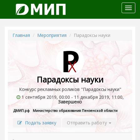
Откр
меню
Главная
Мероприятия
Парадоксы науки
Парадоксы науки
Конкурс рекламных роликов "Парадоксы науки"
1 сентября 2019, 00:00 - 11 декабря 2019, 11:00,
Завершено
ДМИП.рф
Министерство образования Пензенской области
Подать заявку
Отправить работу