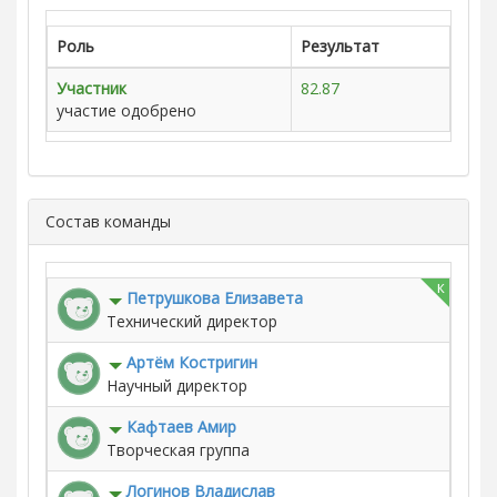
Роль
Результат
Участник
82.87
участие одобрено
Состав команды
к
Петрушкова Елизавета
Технический директор
Артём Костригин
Научный директор
Кафтаев Амир
Творческая группа
Логинов Владислав