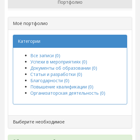
Портфолио
Моё портфолио
Категории
Все записи (0)
Успехи в мероприятиях (0)
Документы об образовании (0)
Статьи и разработки (0)
Благодарности (0)
Повышение квалификации (0)
Организаторская деятельность (0)
Выберите необходимое