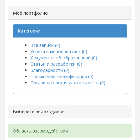
Моё портфолио
Категории
Все записи (0)
Успехи в мероприятиях (0)
Документы об образовании (0)
Статьи и разработки (0)
Благодарности (0)
Повышение квалификации (0)
Организаторская деятельность (0)
Выберите необходимое
Область взаимодействия