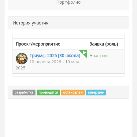
Портфолио
История участия
Проект/мероприятие
Заявка (роль)
Триумф-2026 [30 школа]
Участник
10 апреля 2026 - 10 мая
2025
разработка
проводится
остановлен
завершён