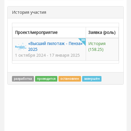
История участия
Проект/мероприятие
Заявка (роль)
«Высший пилотаж - Пенза»
История
2025
(158.25)
1 октября 2024 - 17 января 2025
разработка
проводится
остановлен
завершён