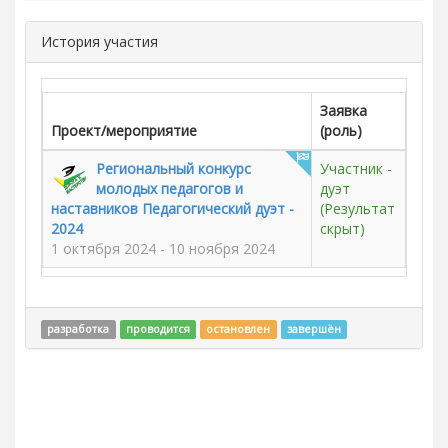
История участия
Заявка
Проект/мероприятие
(роль)
Региональный конкурс
Участник -
молодых педагогов и
дуэт
наставников Педагогический дуэт -
(Результат
2024
скрыт)
1 октября 2024 - 10 ноября 2024
разработка
проводится
остановлен
завершён