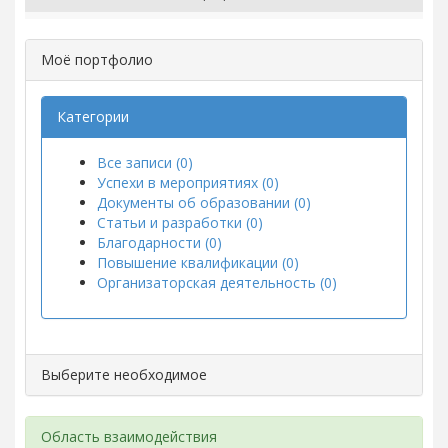
Моё портфолио
Категории
Все записи (0)
Успехи в мероприятиях (0)
Документы об образовании (0)
Статьи и разработки (0)
Благодарности (0)
Повышение квалификации (0)
Организаторская деятельность (0)
Выберите необходимое
Область взаимодействия