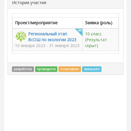
История участия
Проект/мероприятие
Заявка (роль)
Региональный этап
10 класс
ВсОШ по экологии 2023
(Результат
10 января 2023 - 31 января 2023
скрыт)
разработка
проводится
остановлен
завершён