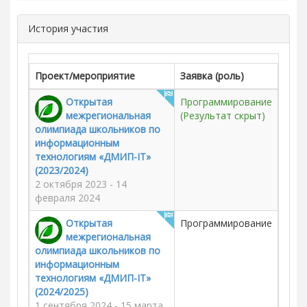
История участия
Проект/мероприятие
Заявка (роль)
Открытая
Программирование
межрегиональная
(Результат скрыт)
олимпиада школьников по
информационным
технологиям «ДМИП-IT»
(2023/2024)
2 октября 2023 - 14
февраля 2024
Открытая
Программирование
межрегиональная
олимпиада школьников по
информационным
технологиям «ДМИП-IT»
(2024/2025)
1 сентября 2024 - 15 марта