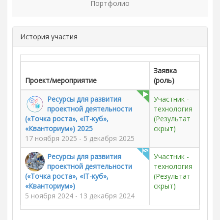
Портфолио
История участия
Заявка
Проект/мероприятие
(роль)
Ресурсы для развития
Участник -
проектной деятельности
технология
(«Точка роста», «IT-куб»,
(Результат
«Кванториум») 2025
скрыт)
17 ноября 2025 - 5 декабря 2025
Ресурсы для развития
Участник -
проектной деятельности
технология
(«Точка роста», «IT-куб»,
(Результат
«Кванториум»)
скрыт)
5 ноября 2024 - 13 декабря 2024