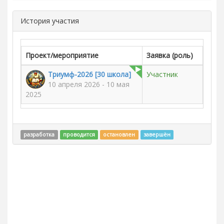
История участия
Проект/мероприятие
Заявка (роль)
Триумф-2026 [30 школа]
Участник
10 апреля 2026 - 10 мая
2025
разработка
проводится
остановлен
завершён